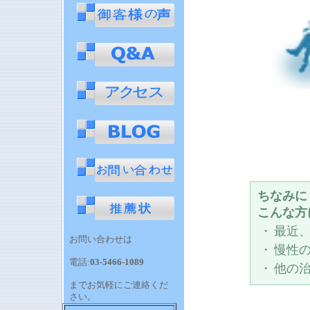
ちなみに
こんな方
・
最近
お問い合わせは
・
慢性
電話:
03-5466-1089
・
他の
までお気軽にご連絡くだ
さい。