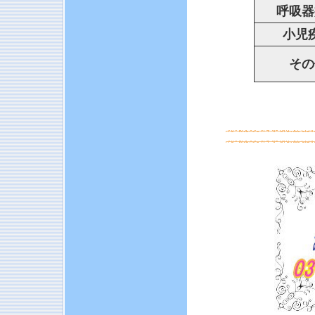
呼吸器
小児
その