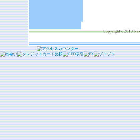
Copyright c 2010 Nak