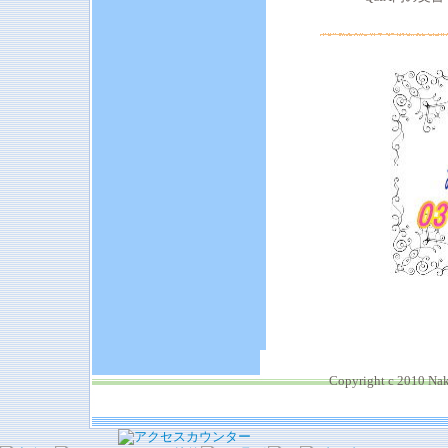
Copyright c 2010 Nak