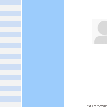
Q&A内の文