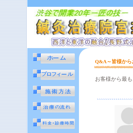
Q&A～皆様か
お客様から最も