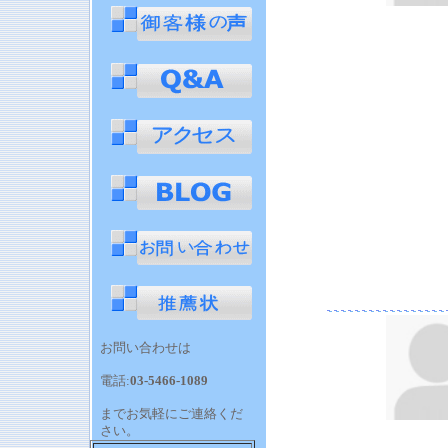
お問い合わせは
電話:
03-5466-1089
までお気軽にご連絡くだ
さい。